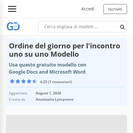
Accedi
Iscriviti
Ordine del giorno per l'incontro
uno su uno Modello
Usa questo gratuito modello con
Google Docs and Microsoft Word
4.25 (1 recensioni)
Aggiornato
August 1, 2026
Creato da
Anastasiia Lytvynova