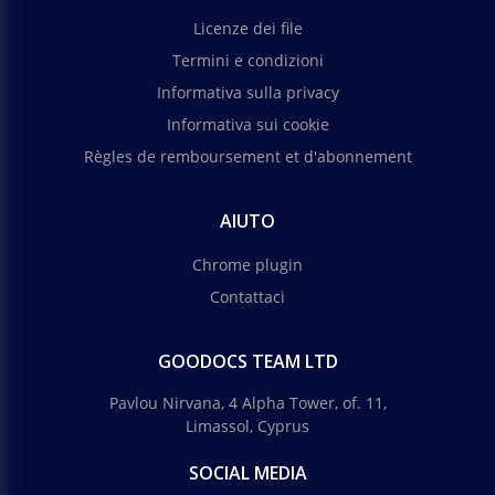
Licenze dei file
Termini e condizioni
Informativa sulla privacy
Informativa sui cookie
Règles de remboursement et d'abonnement
AIUTO
Chrome plugin
Contattaci
GOODOCS TEAM LTD
Pavlou Nirvana, 4 Alpha Tower, of. 11,
Limassol, Cyprus
SOCIAL MEDIA