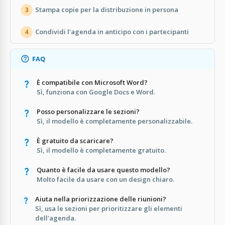
Stampa copie per la distribuzione in persona
3
Condividi l'agenda in anticipo con i partecipanti
4
FAQ
È compatibile con Microsoft Word?
Sì, funziona con Google Docs e Word.
Posso personalizzare le sezioni?
Sì, il modello è completamente personalizzabile.
È gratuito da scaricare?
Sì, il modello è completamente gratuito.
Quanto è facile da usare questo modello?
Molto facile da usare con un design chiaro.
Aiuta nella priorizzazione delle riunioni?
Sì, usa le sezioni per prioritizzare gli elementi
dell'agenda.