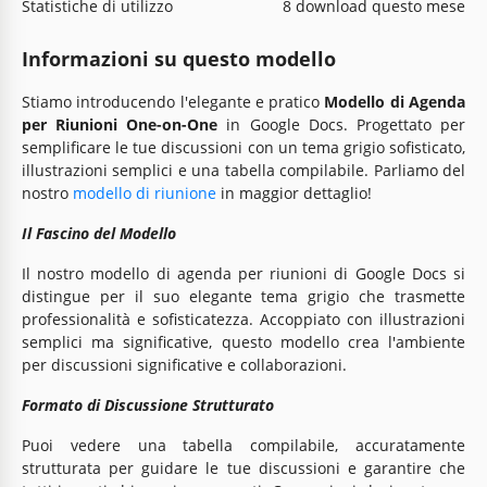
Statistiche di utilizzo
8 download questo mese
Informazioni su questo modello
Stiamo introducendo l'elegante e pratico
Modello di Agenda
per Riunioni One-on-One
in Google Docs. Progettato per
semplificare le tue discussioni con un tema grigio sofisticato,
illustrazioni semplici e una tabella compilabile. Parliamo del
nostro
modello di riunione
in maggior dettaglio!
Il Fascino del Modello
Il nostro modello di agenda per riunioni di Google Docs si
distingue per il suo elegante tema grigio che trasmette
professionalità e sofisticatezza. Accoppiato con illustrazioni
semplici ma significative, questo modello crea l'ambiente
per discussioni significative e collaborazioni.
Formato di Discussione Strutturato
Puoi vedere una tabella compilabile, accuratamente
strutturata per guidare le tue discussioni e garantire che