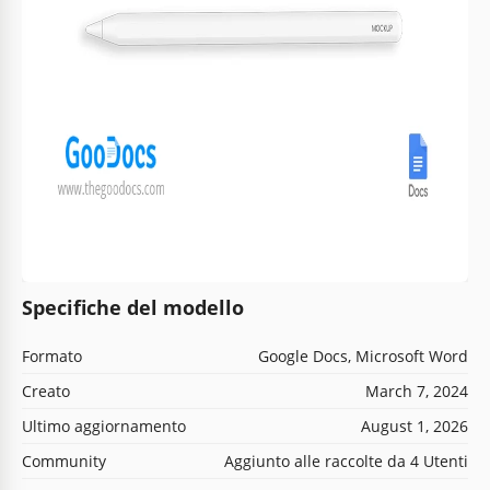
Specifiche del modello
Formato
Google Docs, Microsoft Word
Creato
March 7, 2024
Ultimo aggiornamento
August 1, 2026
Community
Aggiunto alle raccolte da 4 Utenti