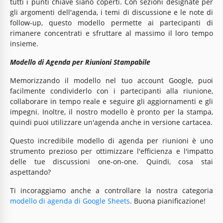
tutti i punti chiave siano coperti. Con sezioni designate per
gli argomenti dell'agenda, i temi di discussione e le note di
follow-up, questo modello permette ai partecipanti di
rimanere concentrati e sfruttare al massimo il loro tempo
insieme.
Modello di Agenda per Riunioni Stampabile
Memorizzando il modello nel tuo account Google, puoi
facilmente condividerlo con i partecipanti alla riunione,
collaborare in tempo reale e seguire gli aggiornamenti e gli
impegni. Inoltre, il nostro modello è pronto per la stampa,
quindi puoi utilizzare un'agenda anche in versione cartacea.
Questo incredibile modello di agenda per riunioni è uno
strumento prezioso per ottimizzare l'efficienza e l'impatto
delle tue discussioni one-on-one. Quindi, cosa stai
aspettando?
Ti incoraggiamo anche a controllare la nostra categoria
modello di agenda di Google Sheets
. Buona pianificazione!