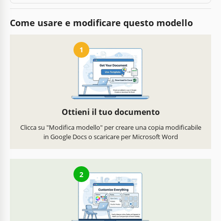
Come usare e modificare questo modello
1
Ottieni il tuo documento
Clicca su "Modifica modello" per creare una copia modificabile
in Google Docs o scaricare per Microsoft Word
2