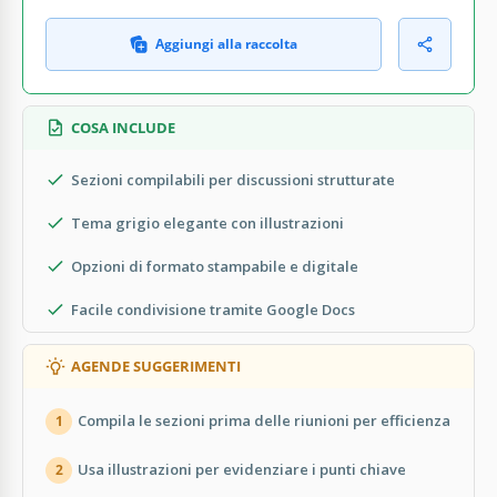
Aggiungi alla raccolta
COSA INCLUDE
Sezioni compilabili per discussioni strutturate
Tema grigio elegante con illustrazioni
Opzioni di formato stampabile e digitale
Facile condivisione tramite Google Docs
AGENDE SUGGERIMENTI
Compila le sezioni prima delle riunioni per efficienza
1
Usa illustrazioni per evidenziare i punti chiave
2