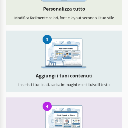
Personalizza tutto
Modifica facilmente colori, font e layout secondo il tuo stile
3
Aggiungi i tuoi contenuti
Inserisci i tuoi dati, carica immagini e sostituisci il testo
4