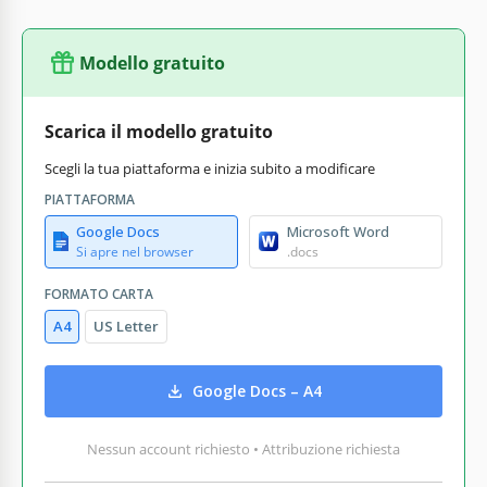
Modello gratuito
Scarica il modello gratuito
Scegli la tua piattaforma e inizia subito a modificare
PIATTAFORMA
Google Docs
Microsoft Word
Si apre nel browser
.docs
FORMATO CARTA
A4
US Letter
Google Docs – A4
Nessun account richiesto • Attribuzione richiesta