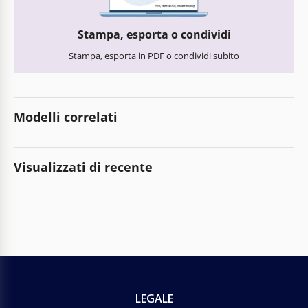
Stampa, esporta o condividi
Stampa, esporta in PDF o condividi subito
Modelli correlati
Visualizzati di recente
LEGALE