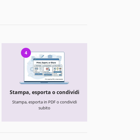
4
Stampa, esporta o condividi
Stampa, esporta in PDF o condividi
subito