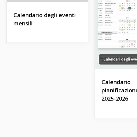
Calendario degli eventi
mensili
Calendari degli eve
Calendario
pianificazion
2025-2026