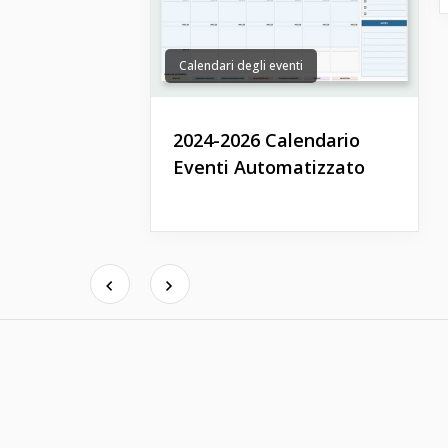
Calendari degli eventi
2024-2026 Calendario
Eventi Automatizzato