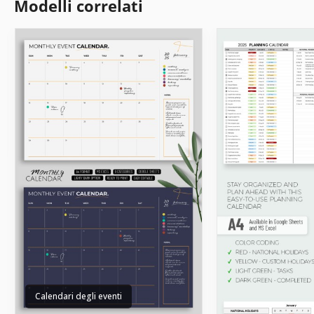
Modelli correlati
Calendari degli eventi