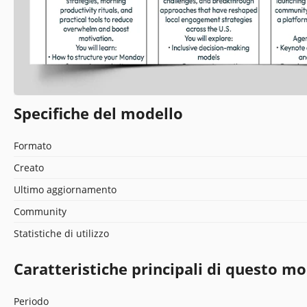
Specifiche del modello
Formato
Creato
Ultimo aggiornamento
Community
Statistiche di utilizzo
Caratteristiche principali di questo mo
Periodo