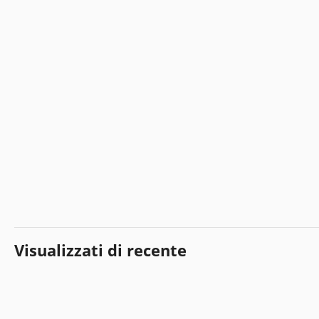
Visualizzati di recente