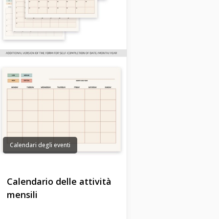
Calendari degli eventi
Calendario delle attività
mensili