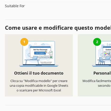
Suitable For
Come usare e modificare questo mode
1
2
Ottieni il tuo documento
Personal
Clicca su "Modifica modello" per creare
Modifica facilmente 
una copia modificabile in Google Sheets
secondo i
o scaricare per Microsoft Excel