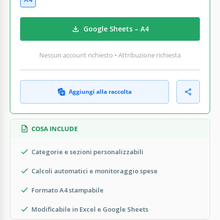
Google Sheets – A4
Nessun account richiesto • Attribuzione richiesta
Aggiungi alla raccolta
COSA INCLUDE
Categorie e sezioni personalizzabili
Calcoli automatici e monitoraggio spese
Formato A4 stampabile
Modificabile in Excel e Google Sheets