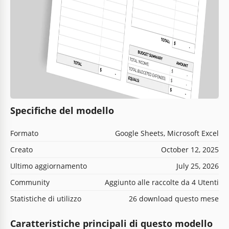
Specifiche del modello
Formato
Google Sheets, Microsoft Excel
Creato
October 12, 2025
Ultimo aggiornamento
July 25, 2026
Community
Aggiunto alle raccolte da 4 Utenti
Statistiche di utilizzo
26 download questo mese
Caratteristiche principali di questo modello