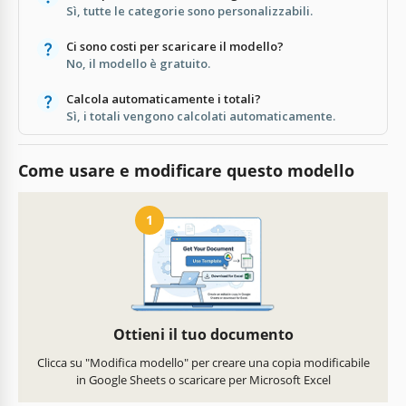
Sì, tutte le categorie sono personalizzabili.
Ci sono costi per scaricare il modello?
No, il modello è gratuito.
Calcola automaticamente i totali?
Sì, i totali vengono calcolati automaticamente.
Come usare e modificare questo modello
1
Ottieni il tuo documento
Clicca su "Modifica modello" per creare una copia modificabile
in Google Sheets o scaricare per Microsoft Excel