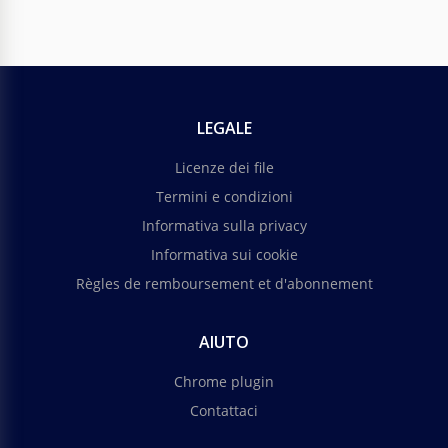
LEGALE
Licenze dei file
Termini e condizioni
Informativa sulla privacy
Informativa sui cookie
Règles de remboursement et d'abonnement
AIUTO
Chrome plugin
Contattaci