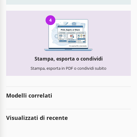
4
Stampa, esporta o condividi
Stampa, esporta in PDF o condividi subito
Modelli correlati
Visualizzati di recente