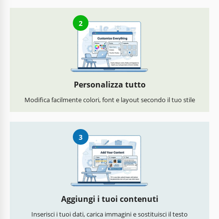
2
Personalizza tutto
Modifica facilmente colori, font e layout secondo il tuo stile
3
Aggiungi i tuoi contenuti
Inserisci i tuoi dati, carica immagini e sostituisci il testo