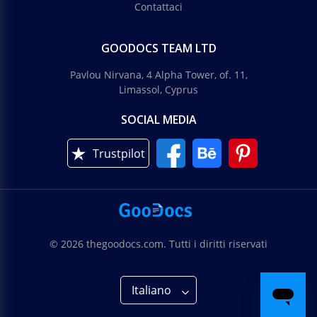
Contattaci
GOODOCS TEAM LTD
Pavlou Nirvana, 4 Alpha Tower, of. 11,
Limassol, Cyprus
SOCIAL MEDIA
Trustpilot
© 2026 thegoodocs.com. Tutti i diritti riservati
Italiano