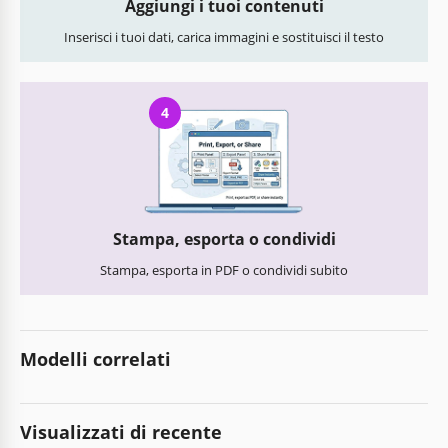
Aggiungi i tuoi contenuti
Inserisci i tuoi dati, carica immagini e sostituisci il testo
4
Stampa, esporta o condividi
Stampa, esporta in PDF o condividi subito
Modelli correlati
Visualizzati di recente