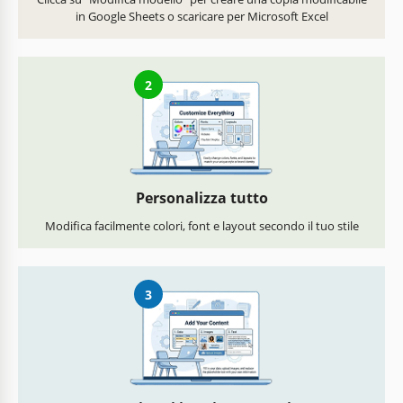
in Google Sheets o scaricare per Microsoft Excel
2
Personalizza tutto
Modifica facilmente colori, font e layout secondo il tuo stile
3