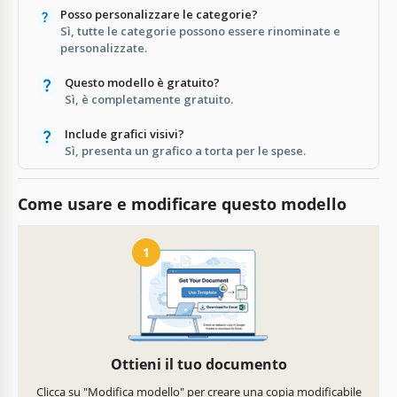
Posso personalizzare le categorie?
Sì, tutte le categorie possono essere rinominate e
personalizzate.
Questo modello è gratuito?
Sì, è completamente gratuito.
Include grafici visivi?
Sì, presenta un grafico a torta per le spese.
Come usare e modificare questo modello
1
Ottieni il tuo documento
Clicca su "Modifica modello" per creare una copia modificabile