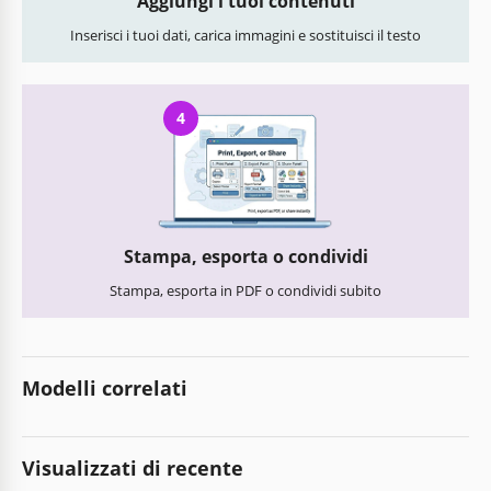
Aggiungi i tuoi contenuti
Inserisci i tuoi dati, carica immagini e sostituisci il testo
4
Stampa, esporta o condividi
Stampa, esporta in PDF o condividi subito
Modelli correlati
Visualizzati di recente