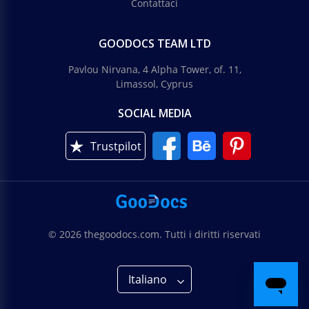
Contattaci
GOODOCS TEAM LTD
Pavlou Nirvana, 4 Alpha Tower, of. 11,
Limassol, Cyprus
SOCIAL MEDIA
Trustpilot
© 2026 thegoodocs.com. Tutti i diritti riservati
Italiano