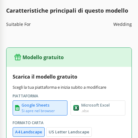
Caratteristiche principali di questo modello
Suitable For
Wedding
Modello gratuito
Scarica il modello gratuito
Scegli la tua piattaforma e inizia subito a modificare
PIATTAFORMA
Google Sheets
Microsoft Excel
Si apre nel browser
.xlsx
FORMATO CARTA
A4 Landscape
US Letter Landscape