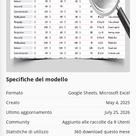
Specifiche del modello
Formato
Google Sheets, Microsoft Excel
Creato
May 4, 2025
Ultimo aggiornamento
July 25, 2026
Community
Aggiunto alle raccolte da 8 Utenti
Statistiche di utilizzo
360 download questo mese