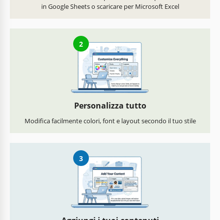
in Google Sheets o scaricare per Microsoft Excel
2
Personalizza tutto
Modifica facilmente colori, font e layout secondo il tuo stile
3