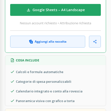
Google Sheets – A4 Landscape
Nessun account richiesto • Attribuzione richiesta
Aggiungi alla raccolta
COSA INCLUDE
Calcoli e formule automatiche
Categorie di spesa personalizzabili
Calendario integrato e conto alla rovescia
Panoramica visiva con grafico a torta