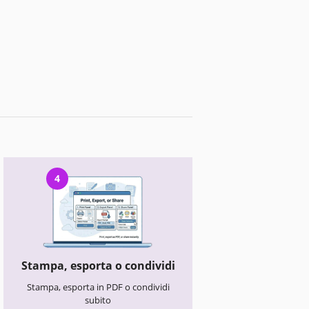
4
Stampa, esporta o condividi
Stampa, esporta in PDF o condividi
subito