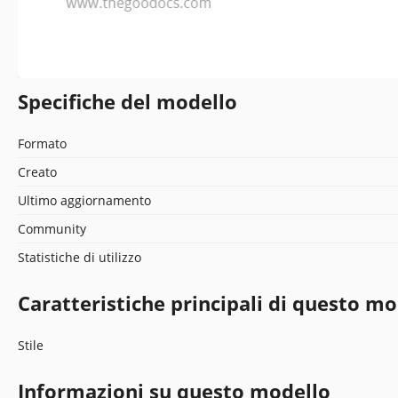
Specifiche del modello
Formato
Creato
Ultimo aggiornamento
Community
Statistiche di utilizzo
Caratteristiche principali di questo mo
Stile
Informazioni su questo modello