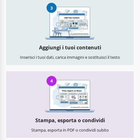
3
Aggiungi i tuoi contenuti
Inserisci i tuoi dati, carica immagini e sostituisci il testo
4
Stampa, esporta o condividi
Stampa, esporta in PDF o condividi subito