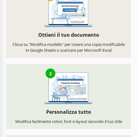
Ottieni il tuo documento
Clicca su "Modifica modello" per creare una copia modificabile
in Google Sheets o scaricare per Microsoft Excel
2
Personalizza tutto
Modifica facilmente colori, font e layout secondo il tuo stile