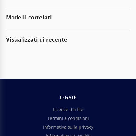
Modelli correlati
Visualizzati di recente
LEGALE
Licenze dei file
Termini e condizioni
Informativa sulla privacy
Informativa sui cookie