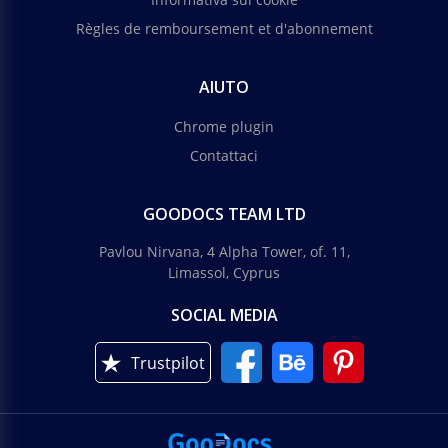
Règles de remboursement et d'abonnement
AIUTO
Chrome plugin
Contattaci
GOODOCS TEAM LTD
Pavlou Nirvana, 4 Alpha Tower, of. 11,
Limassol, Cyprus
SOCIAL MEDIA
Trustpilot