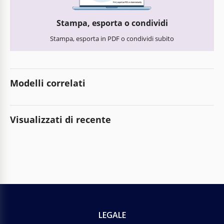
Stampa, esporta o condividi
Stampa, esporta in PDF o condividi subito
Modelli correlati
Visualizzati di recente
LEGALE