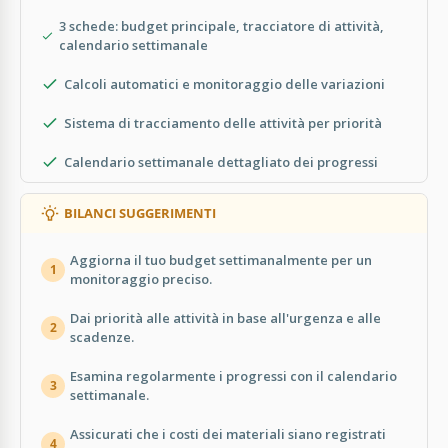
3 schede: budget principale, tracciatore di attività,
calendario settimanale
Calcoli automatici e monitoraggio delle variazioni
Sistema di tracciamento delle attività per priorità
Calendario settimanale dettagliato dei progressi
BILANCI SUGGERIMENTI
Aggiorna il tuo budget settimanalmente per un
1
monitoraggio preciso.
Dai priorità alle attività in base all'urgenza e alle
2
scadenze.
Esamina regolarmente i progressi con il calendario
3
settimanale.
Assicurati che i costi dei materiali siano registrati
4