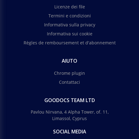
Licenze dei file
Termini e condizioni
Informativa sulla privacy
Informativa sui cookie
Règles de remboursement et d'abonnement
AIUTO
Chrome plugin
Contattaci
GOODOCS TEAM LTD
Pavlou Nirvana, 4 Alpha Tower, of. 11,
Limassol, Cyprus
SOCIAL MEDIA