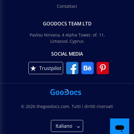
Contattaci
GOODOCS TEAM LTD
Pavlou Nirvana, 4 Alpha Tower, of. 11,
Limassol, Cyprus
SOCIAL MEDIA
Trustpilot
© 2026 thegoodocs.com. Tutti i diritti riservati
Italiano