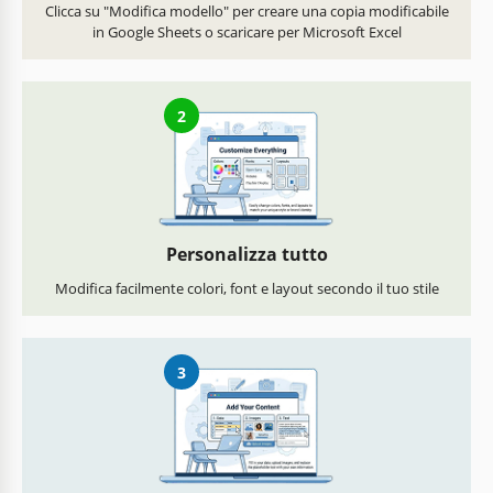
Clicca su "Modifica modello" per creare una copia modificabile
in Google Sheets o scaricare per Microsoft Excel
2
Personalizza tutto
Modifica facilmente colori, font e layout secondo il tuo stile
3