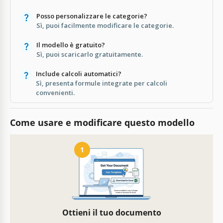
Posso personalizzare le categorie?
Sì, puoi facilmente modificare le categorie.
Il modello è gratuito?
Sì, puoi scaricarlo gratuitamente.
Include calcoli automatici?
Sì, presenta formule integrate per calcoli
convenienti.
Come usare e modificare questo modello
1
Ottieni il tuo documento