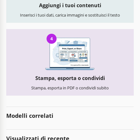
Aggiungi i tuoi contenuti
Inserisci i tuoi dati, carica immagini e sostituisci il testo
4
Stampa, esporta o condividi
Stampa, esporta in PDF o condividi subito
Modelli correlati
Visualizzati di recente