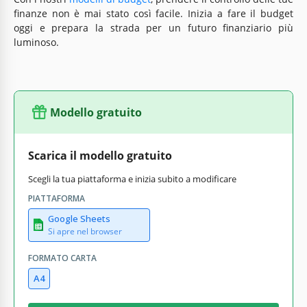
finanze non è mai stato così facile. Inizia a fare il budget
oggi e prepara la strada per un futuro finanziario più
luminoso.
Modello gratuito
Scarica il modello gratuito
Scegli la tua piattaforma e inizia subito a modificare
PIATTAFORMA
Google Sheets
Si apre nel browser
FORMATO CARTA
A4