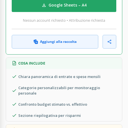
Google Sheets – A4
Nessun account richiesto • Attribuzione richiesta
Aggiungi alla raccolta
COSA INCLUDE
Chiara panoramica di entrate e spese mensili
Categorie personalizzabili per monitoraggio
personale
Confronto budget stimato vs. effettivo
Sezione riepilogativa per risparmi