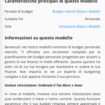
Caratteristiche principali di questo modello
Periodo di budget
Budget mensili Bilanci Modelli
Suitable For
Personale
Stile
Semplouse Bilanci Modelli
Informazioni su questo modello
Benvenuti nel nostro modello luminoso di budget personale
mensile. Ti offriamo uno strumento completo per la
pianificazione del budget personale progettato per aiutarti a
gestire le tue finanze in modo efficiente. Questa opzione ha
tutto ciò di cui hai bisogno per mantenere in ordine le tue
finanze. Non importa se sei un esperto di budgeting
navigato o stai appena iniziando il tuo percorso.
Sezione Intestazione: Evidenzia il Tuo Mese e Anno
In cima al modello, troverai una sezione intestazione dove
puoi evidenziare il mese e l'anno correnti. Questa funzione
garantisce che il tuo budget rimanga sempre aggiornato e