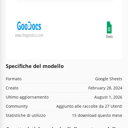
Specifiche del modello
Formato
Google Sheets
Creato
February 28, 2024
Ultimo aggiornamento
August 1, 2026
Community
Aggiunto alle raccolte da 27 Utenti
Statistiche di utilizzo
15 download questo mese