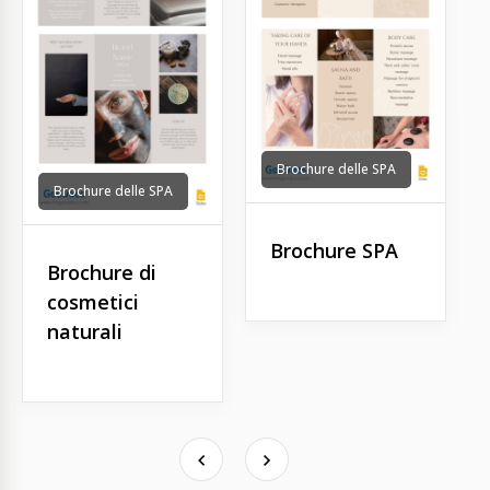
Brochure delle SPA
Brochure delle SPA
Brochure SPA
Brochure di
cosmetici
naturali