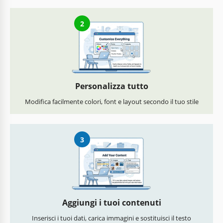
2
Personalizza tutto
Modifica facilmente colori, font e layout secondo il tuo stile
3
Aggiungi i tuoi contenuti
Inserisci i tuoi dati, carica immagini e sostituisci il testo