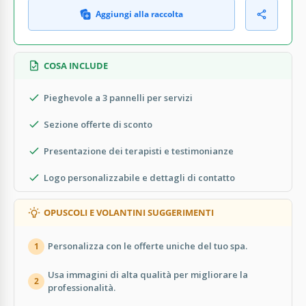
Aggiungi alla raccolta
COSA INCLUDE
Pieghevole a 3 pannelli per servizi
Sezione offerte di sconto
Presentazione dei terapisti e testimonianze
Logo personalizzabile e dettagli di contatto
OPUSCOLI E VOLANTINI SUGGERIMENTI
Personalizza con le offerte uniche del tuo spa.
1
Usa immagini di alta qualità per migliorare la
2
professionalità.