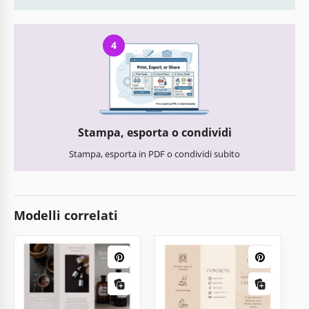
4
Stampa, esporta o condividi
Stampa, esporta in PDF o condividi subito
Modelli correlati