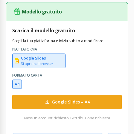
Modello gratuito
Scarica il modello gratuito
Scegli la tua piattaforma e inizia subito a modificare
PIATTAFORMA
Google Slides
Si apre nel browser
FORMATO CARTA
A4
Google Slides – A4
Nessun account richiesto • Attribuzione richiesta