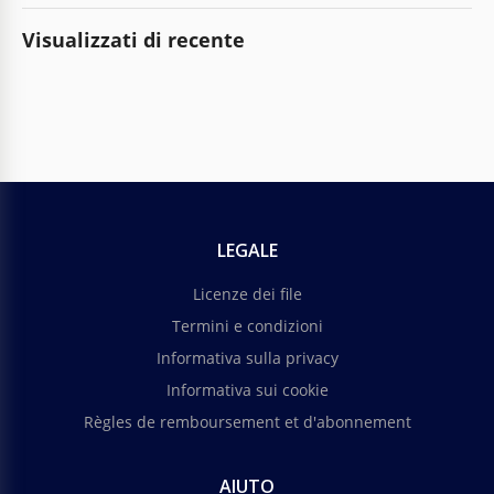
Visualizzati di recente
LEGALE
Licenze dei file
Termini e condizioni
Informativa sulla privacy
Informativa sui cookie
Règles de remboursement et d'abonnement
AIUTO