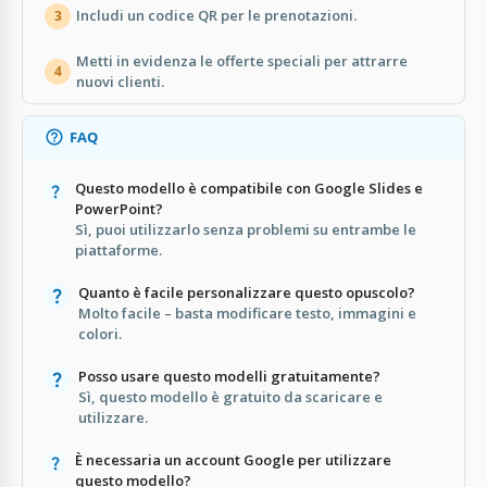
Includi un codice QR per le prenotazioni.
3
Metti in evidenza le offerte speciali per attrarre
4
nuovi clienti.
FAQ
Questo modello è compatibile con Google Slides e
PowerPoint?
Sì, puoi utilizzarlo senza problemi su entrambe le
piattaforme.
Quanto è facile personalizzare questo opuscolo?
Molto facile – basta modificare testo, immagini e
colori.
Posso usare questo modelli gratuitamente?
Sì, questo modello è gratuito da scaricare e
utilizzare.
È necessaria un account Google per utilizzare
questo modello?