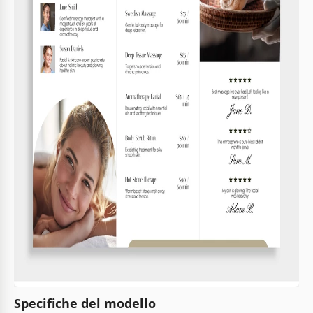
Specifiche del modello