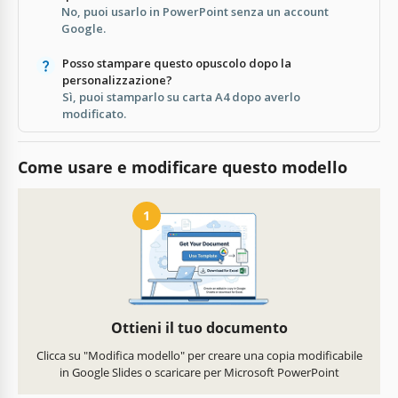
No, puoi usarlo in PowerPoint senza un account
Google.
Posso stampare questo opuscolo dopo la
personalizzazione?
Sì, puoi stamparlo su carta A4 dopo averlo
modificato.
Come usare e modificare questo modello
1
Ottieni il tuo documento
Clicca su "Modifica modello" per creare una copia modificabile
in Google Slides o scaricare per Microsoft PowerPoint