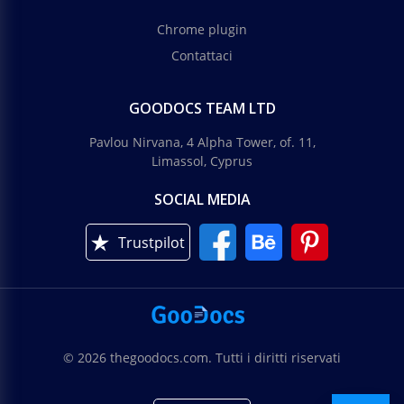
Chrome plugin
Contattaci
GOODOCS TEAM LTD
Pavlou Nirvana, 4 Alpha Tower, of. 11,
Limassol, Cyprus
SOCIAL MEDIA
Trustpilot
© 2026 thegoodocs.com. Tutti i diritti riservati