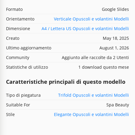
Formato
Google Slides
Orientamento
Verticale Opuscoli e volantini Modelli
Dimensione
A4 / Lettera US Opuscoli e volantini Modelli
Creato
May 18, 2025
Ultimo aggiornamento
August 1, 2026
Community
Aggiunto alle raccolte da 2 Utenti
Statistiche di utilizzo
1 download questo mese
Caratteristiche principali di questo modello
Tipo di piegatura
Trifold Opuscoli e volantini Modelli
Suitable For
Spa Beauty
Stile
Elegante Opuscoli e volantini Modelli