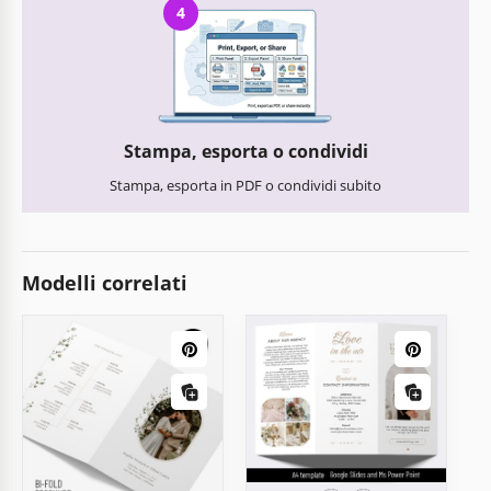
4
Stampa, esporta o condividi
Stampa, esporta in PDF o condividi subito
Modelli correlati