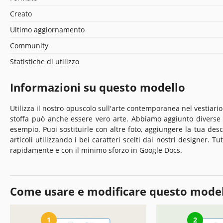
Creato
Ultimo aggiornamento
Community
Statistiche di utilizzo
Informazioni su questo modello
Utilizza il nostro opuscolo sull'arte contemporanea nel vestiari
stoffa può anche essere vero arte. Abbiamo aggiunto diverse 
esempio. Puoi sostituirle con altre foto, aggiungere la tua desc
articoli utilizzando i bei caratteri scelti dai nostri designer. 
rapidamente e con il minimo sforzo in Google Docs.
Come usare e modificare questo mode
1
2