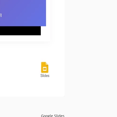
Google Slides