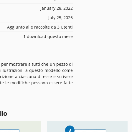
January 28, 2022
July 25, 2026
Aggiunto alle raccolte da 3 Utenti
1 download questo mese
o per mostrare a tutti che un pezzo di
illustrazioni a questo modello come
rizione a ciascuna di esse e scrivere
Tutte le modifiche possono essere fatte
llo
3