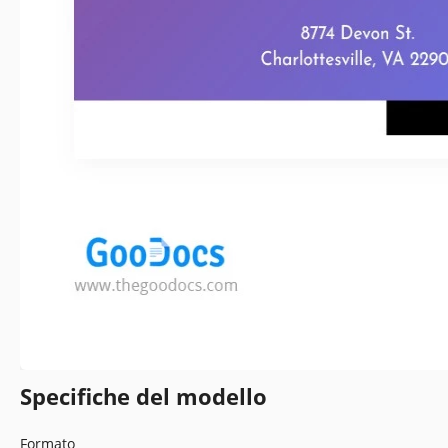
Specifiche del modello
Formato