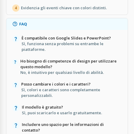
Evidenzia gli eventi chiave con colori distinti.
4
FAQ
È compatibile con Google Slides e PowerPoint?
Sì, funziona senza problemi su entrambe le
piattaforme.
Ho bisogno di competenze di design per utilizzare
questo modello?
No, è intuitivo per qualsiasi livello di abilità.
Posso cambiare i colori e i caratteri?
Sì, colori e caratteri sono completamente
personalizzabili.
Il modello è gratuito?
Sì, puoi scaricarlo e usarlo gratuitamente.
Includere uno spazio per le informazioni di
contatto?