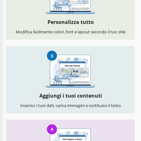
Personalizza tutto
Modifica facilmente colori, font e layout secondo il tuo stile
3
Aggiungi i tuoi contenuti
Inserisci i tuoi dati, carica immagini e sostituisci il testo
4