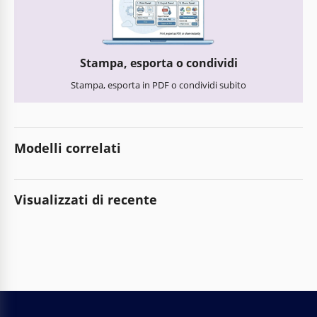
Stampa, esporta o condividi
Stampa, esporta in PDF o condividi subito
Modelli correlati
Visualizzati di recente