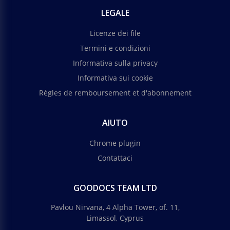
LEGALE
Licenze dei file
Termini e condizioni
Informativa sulla privacy
Informativa sui cookie
Règles de remboursement et d'abonnement
AIUTO
Chrome plugin
Contattaci
GOODOCS TEAM LTD
Pavlou Nirvana, 4 Alpha Tower, of. 11,
Limassol, Cyprus