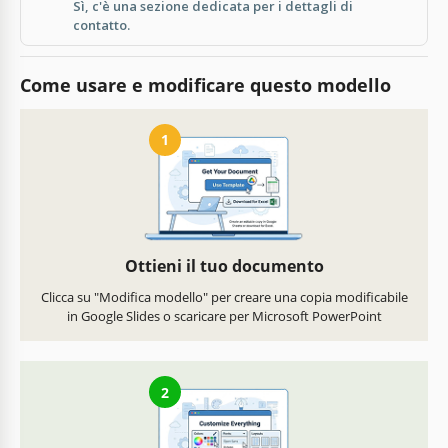
Sì, c'è una sezione dedicata per i dettagli di
contatto.
Come usare e modificare questo modello
1
Ottieni il tuo documento
Clicca su "Modifica modello" per creare una copia modificabile
in Google Slides o scaricare per Microsoft PowerPoint
2