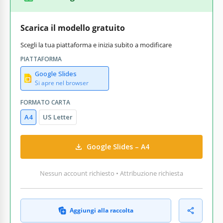
Scarica il modello gratuito
Scegli la tua piattaforma e inizia subito a modificare
PIATTAFORMA
Google Slides
Si apre nel browser
FORMATO CARTA
A4
US Letter
Google Slides – A4
Nessun account richiesto • Attribuzione richiesta
Aggiungi alla raccolta