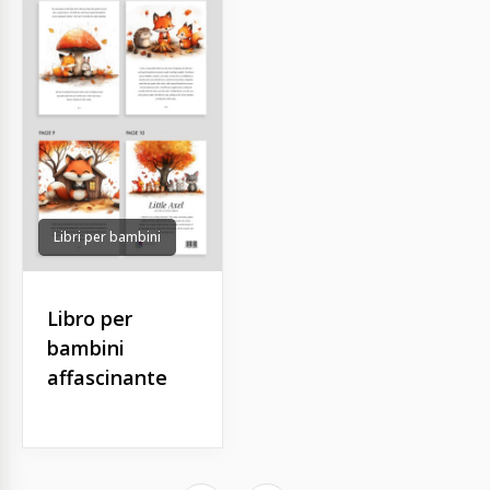
Libri per bambini
Libro per
bambini
affascinante