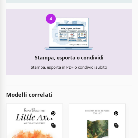
4
Stampa, esporta o condividi
Stampa, esporta in PDF o condividi subito
Modelli correlati