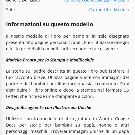
Stile
Carino Libri Modelli
Informazioni su questo modello
Il nostro modello di libro per bambini in stile disegnato
presenta otto pagine personalizzabili. Puoi utilizzare disegni
e testo predefiniti o modificarli secondo le tue esigenze.
Modello Pronto per la Stampa e Modificabile
La storia sul padre descritta in questo libro può ispirare il
tuo racconto breve. Utilizza pagine vuote con immagini del
padre e dei bambini per illustrare qualsiasi contenuto. Puoi
distribuire il libro online o dopo la stampa nel formato US
Letter, che richiede una stampante a colori.
Design Accogliente con Illustrazioni Uniche
Utilizza il nostro modello di libro gratuito in Word e Google
Docs per storie per bambini su papà, nonno o altri
personaggi maschili. Troverai immagini uniche di un papà