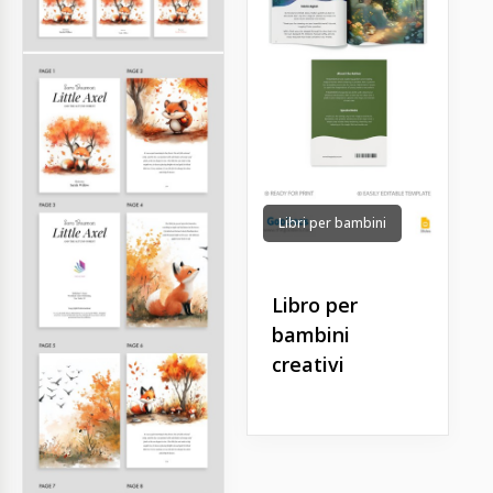
Libri per bambini
Libro per
bambini
creativi