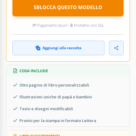
SBLOCCA QUESTO MODELLO
💳 Pagamenti sicuri • 🔒 Protetto con SSL
Aggiungi alla raccolta
COSA INCLUDE
Otto pagine di libro personalizzabili
Illustrazioni uniche di papà e bambini
Testo e disegni modificabili
Pronto per la stampa in formato Lettera
LIBRI SUGGERIMENTI