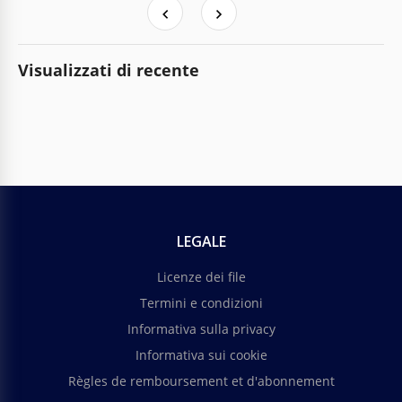
Visualizzati di recente
LEGALE
Licenze dei file
Termini e condizioni
Informativa sulla privacy
Informativa sui cookie
Règles de remboursement et d'abonnement