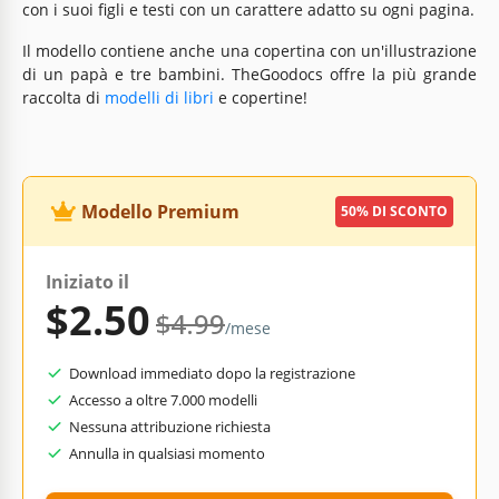
con i suoi figli e testi con un carattere adatto su ogni pagina.
Il modello contiene anche una copertina con un'illustrazione
di un papà e tre bambini. TheGoodocs offre la più grande
raccolta di
modelli di libri
e copertine!
Modello Premium
50% DI SCONTO
Iniziato il
$2.50
$4.99
/mese
Download immediato dopo la registrazione
Accesso a oltre 7.000 modelli
Nessuna attribuzione richiesta
Annulla in qualsiasi momento