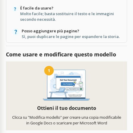
È facile da usare?
Molto facile; basta sostituire il testo e le immagini
secondo necessità.
Posso aggiungere più pagine?
Sì, puoi duplicare le pagine per espandere la storia.
Come usare e modificare questo modello
1
Ottieni il tuo documento
Clicca su "Modifica modello" per creare una copia modificabile
in Google Docs o scaricare per Microsoft Word