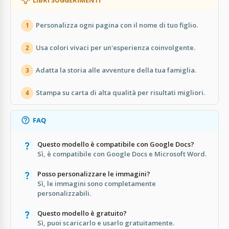
Personalizza ogni pagina con il nome di tuo figlio.
1
Usa colori vivaci per un'esperienza coinvolgente.
2
Adatta la storia alle avventure della tua famiglia.
3
Stampa su carta di alta qualità per risultati migliori.
4
FAQ
Questo modello è compatibile con Google Docs?
Sì, è compatibile con Google Docs e Microsoft Word.
Posso personalizzare le immagini?
Sì, le immagini sono completamente
personalizzabili.
Questo modello è gratuito?
Sì, puoi scaricarlo e usarlo gratuitamente.