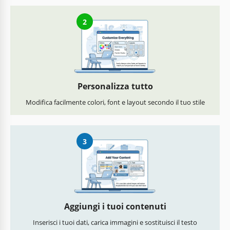
2
Personalizza tutto
Modifica facilmente colori, font e layout secondo il tuo stile
3
Aggiungi i tuoi contenuti
Inserisci i tuoi dati, carica immagini e sostituisci il testo