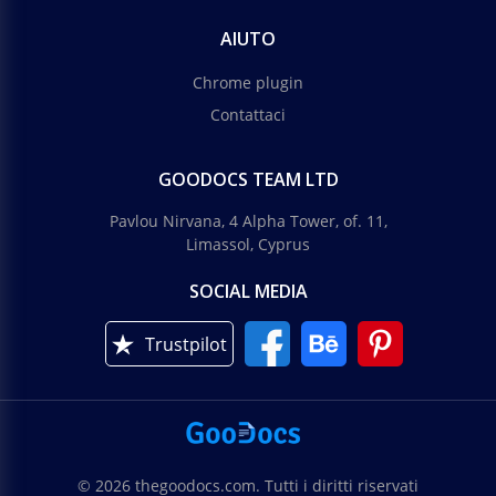
AIUTO
Chrome plugin
Contattaci
GOODOCS TEAM LTD
Pavlou Nirvana, 4 Alpha Tower, of. 11,
Limassol, Cyprus
SOCIAL MEDIA
Trustpilot
© 2026 thegoodocs.com. Tutti i diritti riservati