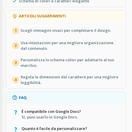
Schema di colori e caratteri elegante
ARTICOLI SUGGERIMENTI
Scegli immagini vivaci per completare il design.
1
Usa intestazioni per una migliore organizzazione
2
del contenuto.
Personalizza lo schema colori per adattarlo al tuo
3
marchio.
Regola le dimensioni del carattere per una migliore
4
leggibilità.
FAQ
È compatibile con Google Docs?
Sì, puoi usarlo in Google Docs.
Quanto è facile da personalizzare?