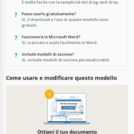
È molto facile con la semplicità del drag-and-drop.
Posso usarlo gratuitamente?
Sì, il download e l'uso di questo modello sono
gratuiti.
Funzionerà in Microsoft Word?
Sì, scaricalo e usalo facilmente in Word.
Include modelli di sezione?
Sì, include modelli di sezione personalizzabili.
Come usare e modificare questo modello
1
Ottieni il tuo documento