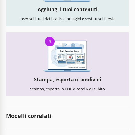
Aggiungi i tuoi contenuti
Inserisci i tuoi dati, carica immagini e sostituisci il testo
4
Stampa, esporta o condividi
Stampa, esporta in PDF o condividi subito
Modelli correlati