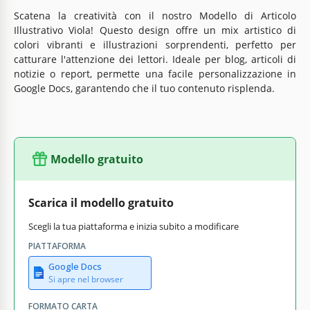
Scatena la creatività con il nostro Modello di Articolo
Illustrativo Viola! Questo design offre un mix artistico di
colori vibranti e illustrazioni sorprendenti, perfetto per
catturare l'attenzione dei lettori. Ideale per blog, articoli di
notizie o report, permette una facile personalizzazione in
Google Docs, garantendo che il tuo contenuto risplenda.
Modello gratuito
Scarica il modello gratuito
Scegli la tua piattaforma e inizia subito a modificare
PIATTAFORMA
Google Docs
Si apre nel browser
FORMATO CARTA