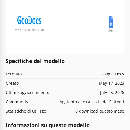
Specifiche del modello
Formato
Google Docs
Creato
May 17, 2023
Ultimo aggiornamento
July 25, 2026
Community
Aggiunto alle raccolte da 6 Utenti
Statistiche di utilizzo
0 download questo mese
Informazioni su questo modello