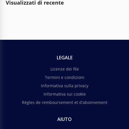
Visualizzati di recente
LEGALE
Licenze dei file
Termini e condizioni
Informativa sulla privacy
Informativa sui cookie
Règles de remboursement et d'abonnement
AIUTO