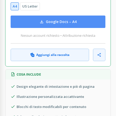
A4
US Letter
Google Docs – A4
Nessun account richiesto • Attribuzione richiesta
Aggiungi alla raccolta
COSA INCLUDE
Design elegante di intestazione e piè di pagina
Illustrazione personalizzata accattivante
Blocchi di testo modificabili per contenuto