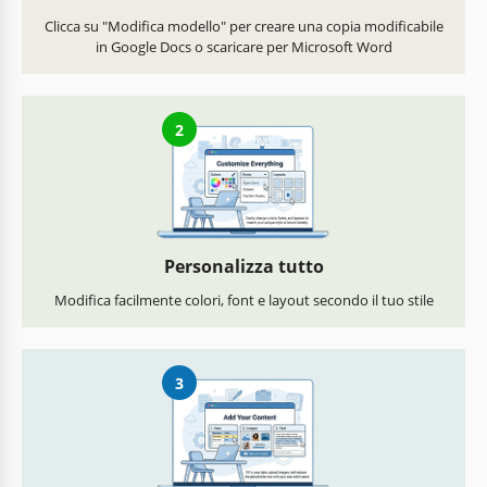
Clicca su "Modifica modello" per creare una copia modificabile
in Google Docs o scaricare per Microsoft Word
2
Personalizza tutto
Modifica facilmente colori, font e layout secondo il tuo stile
3