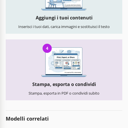
Aggiungi i tuoi contenuti
Inserisci i tuoi dati, carica immagini e sostituisci il testo
4
Stampa, esporta o condividi
Stampa, esporta in PDF o condividi subito
Modelli correlati