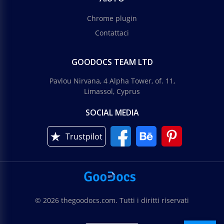
Chrome plugin
Contattaci
GOODOCS TEAM LTD
Pavlou Nirvana, 4 Alpha Tower, of. 11,
Limassol, Cyprus
SOCIAL MEDIA
Trustpilot
© 2026 thegoodocs.com. Tutti i diritti riservati