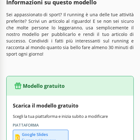
Informazioni su questo modello
Sei appassionato di sport? Il running è una delle tue attività
preferite? Scrivi un articolo al riguardo! E se non sei sicuro
che molte persone lo leggeranno, usa semplicemente il
nostro modello per pubblicarlo e rendi il tuo articolo di
successo. Condividi i fatti più interessanti sul running e
racconta al mondo quanto sia bello fare almeno 30 minuti di
sport ogni giorno!
Modello gratuito
Scarica il modello gratuito
Scegli la tua piattaforma e inizia subito a modificare
PIATTAFORMA
Google Slides