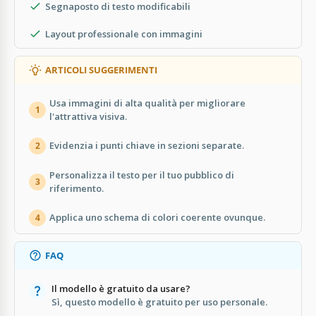
Segnaposto di testo modificabili
Layout professionale con immagini
ARTICOLI SUGGERIMENTI
Usa immagini di alta qualità per migliorare
1
l'attrattiva visiva.
Evidenzia i punti chiave in sezioni separate.
2
Personalizza il testo per il tuo pubblico di
3
riferimento.
Applica uno schema di colori coerente ovunque.
4
FAQ
Il modello è gratuito da usare?
Sì, questo modello è gratuito per uso personale.