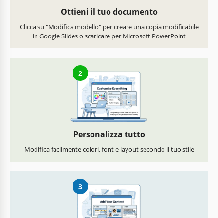
Ottieni il tuo documento
Clicca su "Modifica modello" per creare una copia modificabile
in Google Slides o scaricare per Microsoft PowerPoint
2
Personalizza tutto
Modifica facilmente colori, font e layout secondo il tuo stile
3