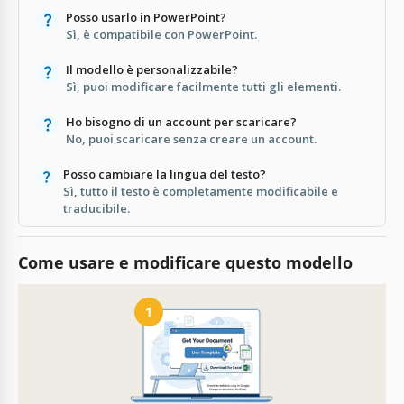
Posso usarlo in PowerPoint?
Sì, è compatibile con PowerPoint.
Il modello è personalizzabile?
Sì, puoi modificare facilmente tutti gli elementi.
Ho bisogno di un account per scaricare?
No, puoi scaricare senza creare un account.
Posso cambiare la lingua del testo?
Sì, tutto il testo è completamente modificabile e
traducibile.
Come usare e modificare questo modello
1