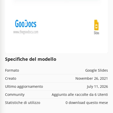
Specifiche del modello
Formato
Google Slides
Creato
November 26, 2021
Ultimo aggiornamento
July 11, 2026
Community
Aggiunto alle raccolte da 6 Utenti
Statistiche di utilizzo
0 download questo mese