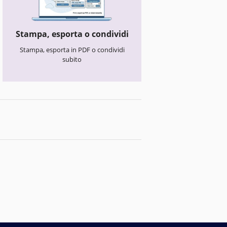
Stampa, esporta o condividi
Stampa, esporta in PDF o condividi
subito