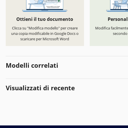
Ottieni il tuo documento
Personal
Clicca su "Modifica modello" per creare
Modifica facilmente 
una copia modificabile in Google Docs o
secondo i
scaricare per Microsoft Word
Modelli correlati
Visualizzati di recente