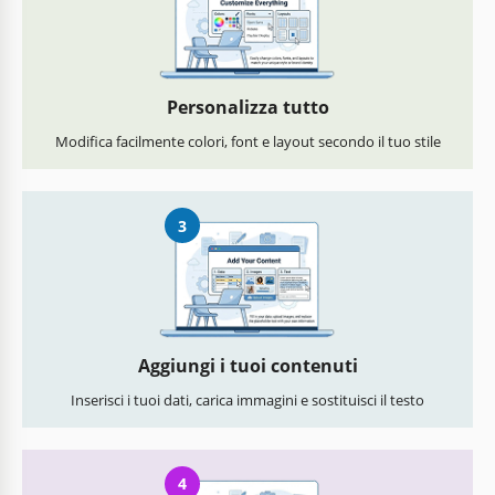
Personalizza tutto
Modifica facilmente colori, font e layout secondo il tuo stile
3
Aggiungi i tuoi contenuti
Inserisci i tuoi dati, carica immagini e sostituisci il testo
4