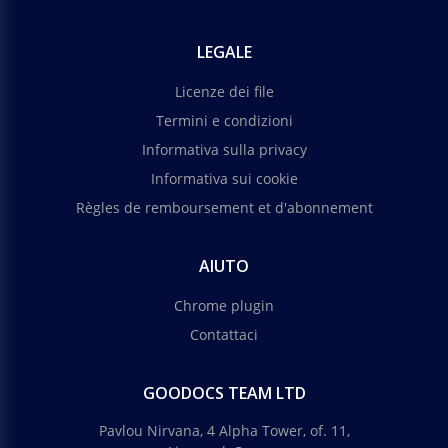
LEGALE
Licenze dei file
Termini e condizioni
Informativa sulla privacy
Informativa sui cookie
Règles de remboursement et d'abonnement
AIUTO
Chrome plugin
Contattaci
GOODOCS TEAM LTD
Pavlou Nirvana, 4 Alpha Tower, of. 11,