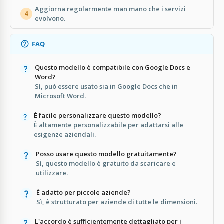
Aggiorna regolarmente man mano che i servizi
4
evolvono.
FAQ
Questo modello è compatibile con Google Docs e
Word?
Sì, può essere usato sia in Google Docs che in
Microsoft Word.
È facile personalizzare questo modello?
È altamente personalizzabile per adattarsi alle
esigenze aziendali.
Posso usare questo modello gratuitamente?
Sì, questo modello è gratuito da scaricare e
utilizzare.
È adatto per piccole aziende?
Sì, è strutturato per aziende di tutte le dimensioni.
L'accordo è sufficientemente dettagliato per i