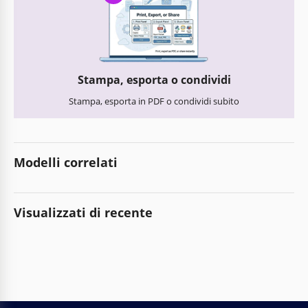
Stampa, esporta o condividi
Stampa, esporta in PDF o condividi subito
Modelli correlati
Visualizzati di recente