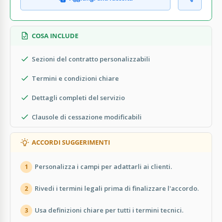
COSA INCLUDE
Sezioni del contratto personalizzabili
Termini e condizioni chiare
Dettagli completi del servizio
Clausole di cessazione modificabili
ACCORDI SUGGERIMENTI
Personalizza i campi per adattarli ai clienti.
1
Rivedi i termini legali prima di finalizzare l'accordo.
2
Usa definizioni chiare per tutti i termini tecnici.
3