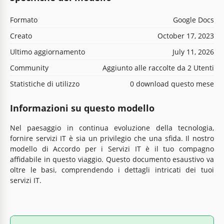
Formato
Google Docs
Creato
October 17, 2023
Ultimo aggiornamento
July 11, 2026
Community
Aggiunto alle raccolte da 2 Utenti
Statistiche di utilizzo
0 download questo mese
Informazioni su questo modello
Nel paesaggio in continua evoluzione della tecnologia,
fornire servizi IT è sia un privilegio che una sfida. Il nostro
modello di Accordo per i Servizi IT è il tuo compagno
affidabile in questo viaggio. Questo documento esaustivo va
oltre le basi, comprendendo i dettagli intricati dei tuoi
servizi IT.