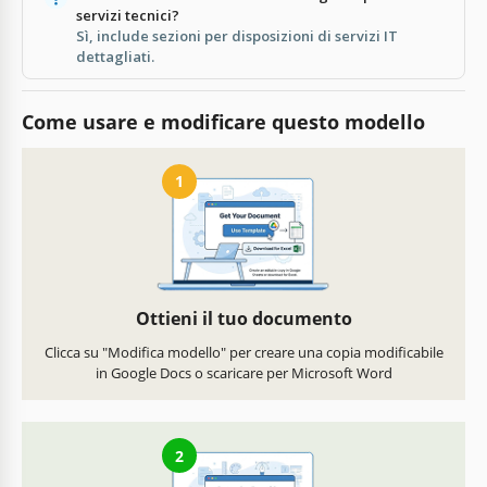
servizi tecnici?
Sì, include sezioni per disposizioni di servizi IT
dettagliati.
Come usare e modificare questo modello
1
Ottieni il tuo documento
Clicca su "Modifica modello" per creare una copia modificabile
in Google Docs o scaricare per Microsoft Word
2