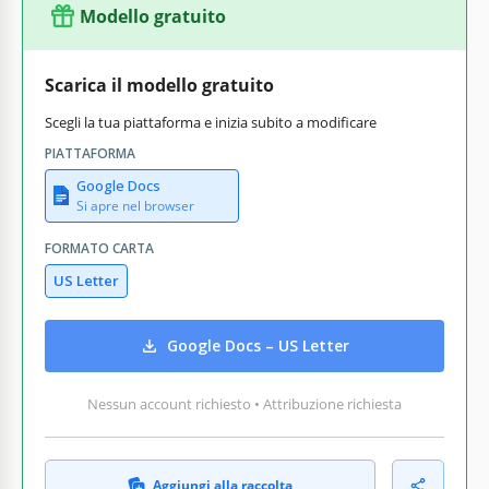
Modello gratuito
Scarica il modello gratuito
Scegli la tua piattaforma e inizia subito a modificare
PIATTAFORMA
Google Docs
Si apre nel browser
FORMATO CARTA
US Letter
Google Docs – US Letter
Nessun account richiesto • Attribuzione richiesta
Aggiungi alla raccolta