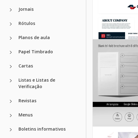
Jornais
Rótulos
Planos de aula
Papel Timbrado
Cartas
Listas e Listas de
Verificação
Revistas
Menus
Boletins informativos