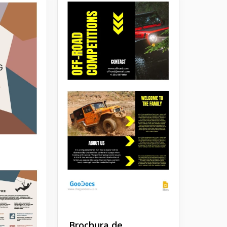
Brochura de