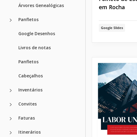
Árvores Genealógicas
em Rocha
Panfletos
Google Slides
Google Desenhos
Livros de notas
Panfletos
Cabeçalhos
Inventários
Convites
Faturas
Itinerários