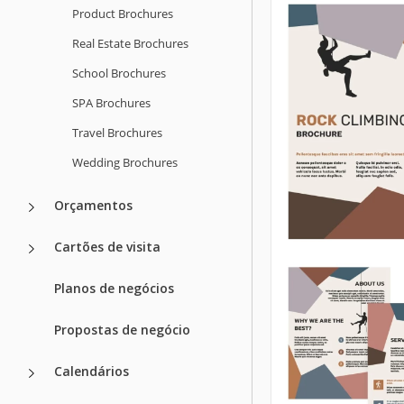
Product Brochures
Real Estate Brochures
School Brochures
SPA Brochures
Travel Brochures
Wedding Brochures
Orçamentos
Cartões de visita
Planos de negócios
Propostas de negócio
Calendários