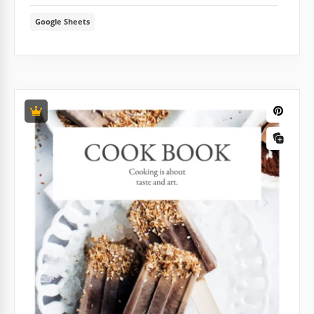
Google Sheets