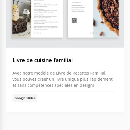
Livre de cuisine familial
Avec notre modèle de Livre de Recettes Familial,
vous pouvez créer un livre unique plus rapidement
et sans compétences spéciales en design!
Google Slides