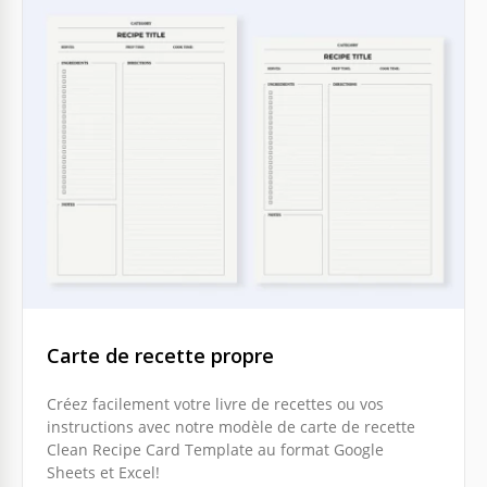
Carte de recette propre
Créez facilement votre livre de recettes ou vos
instructions avec notre modèle de carte de recette
Clean Recipe Card Template au format Google
Sheets et Excel!