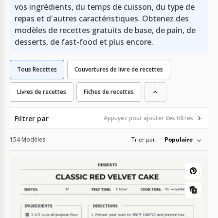
vos ingrédients, du temps de cuisson, du type de
repas et d'autres caractéristiques. Obtenez des
modèles de recettes gratuits de base, de pain, de
desserts, de fast-food et plus encore.
Tous Recettes
Couvertures de livre de recettes
Livres de recettes
Fiches de recettes
Filtrer par
Appuyez pour ajouter des filtres
154 Modèles
Trier par:
Populaire