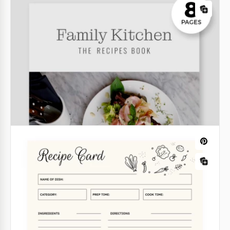
Modèle de carte de recette imprimable