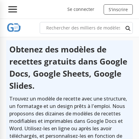
Se connecter
S'inscrire
Obtenez des modèles de
recettes gratuits dans Google
Docs, Google Sheets, Google
Slides.
Trouvez un modèle de recette avec une structure,
un formatage et un design prêts à l'emploi. Nous
proposons des dizaines de modèles de recettes
modifiables et imprimables dans Google Docs et
Word. Utilisez-les en ligne ou après les avoir
téléchargés, et personnalisez-les en fonction de