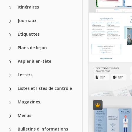
Itinéraires
Journaux
Étiquettes
Plans de leçon
Papier à en-tête
Letters
Listes et listes de contrôle
Magazines.
Menus
Bulletins d'informations