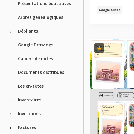
Présentations éducatives
Google Slides
Arbres généalogiques
Dépliants
Google Drawings
Cahiers de notes
Documents distribués
Les en-têtes
Inventaires
Invitations
Factures