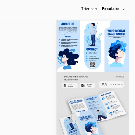
Trier par:
Populaire