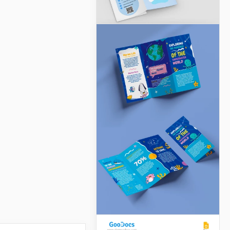
Brochure sur la santé