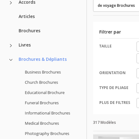
Accords
de voyage Brochures
Articles
Brochures
Filtrer par
Livres
TAILLE
Brochures & Dépliants
Business Brochures
ORIENTATION
Church Brochures
TYPE DE PLIAGE
Educational Brochure
Funeral Brochures
PLUS DE FILTRES
Informational Brochures
317 Modèles
Medical Brochures
Photography Brochures