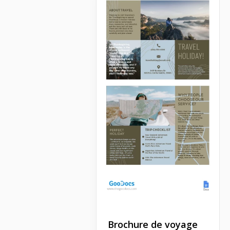
Brochure de voyage