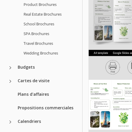
Product Brochures
Real Estate Brochures
School Brochures
SPA Brochures
Travel Brochures
Wedding Brochures
Budgets
Cartes de visite
Plans d'affaires
Propositions commerciales
Calendriers