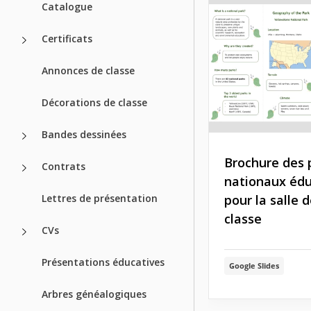
Catalogue
Certificats
Annonces de classe
Décorations de classe
Bandes dessinées
Brochure des 
Contrats
nationaux édu
Lettres de présentation
pour la salle 
classe
CVs
Présentations éducatives
Google Slides
Arbres généalogiques