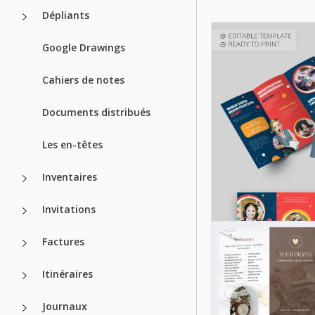
Dépliants
Google Drawings
Cahiers de notes
Documents distribués
Les en-têtes
Inventaires
Invitations
Factures
Itinéraires
Journaux